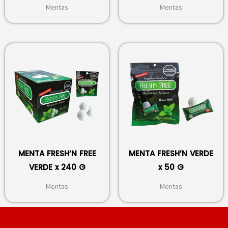
Mentas
Mentas
MENTA FRESH’N FREE
MENTA FRESH’N VERDE
VERDE x 240 G
x 50 G
Mentas
Mentas