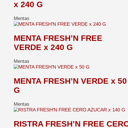
x 240 G
Mentas
MENTA FRESH’N FREE
VERDE x 240 G
Mentas
MENTA FRESH’N VERDE x 50
G
Mentas
RISTRA FRESH’N FREE CER