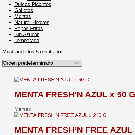
Dulces Picantes
Galletas
Mentas
Natural Heaven
Papas Fritas
Sin Azucar
Temporada
Mostrando los 5 resultados
MENTA FRESH’N AZUL x 50 
Mentas
MENTA FRESH’N FREE AZUL