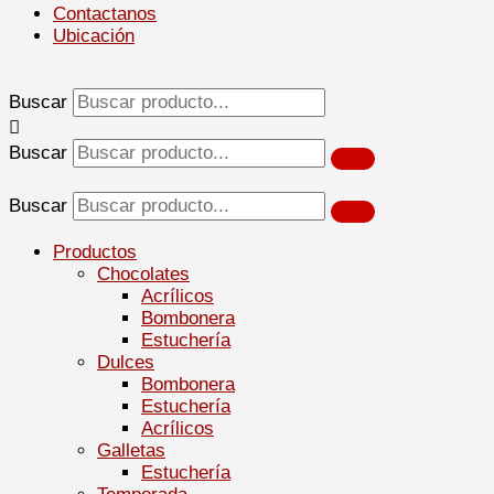
Contactanos
Ubicación
Buscar
Buscar
Buscar
Productos
Chocolates
Acrílicos
Bombonera
Estuchería
Dulces
Bombonera
Estuchería
Acrílicos
Galletas
Estuchería