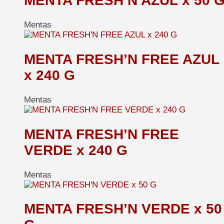
MENTA FRESH’N AZUL x 50 
Mentas
MENTA FRESH’N FREE AZUL
x 240 G
Mentas
MENTA FRESH’N FREE
VERDE x 240 G
Mentas
MENTA FRESH’N VERDE x 50