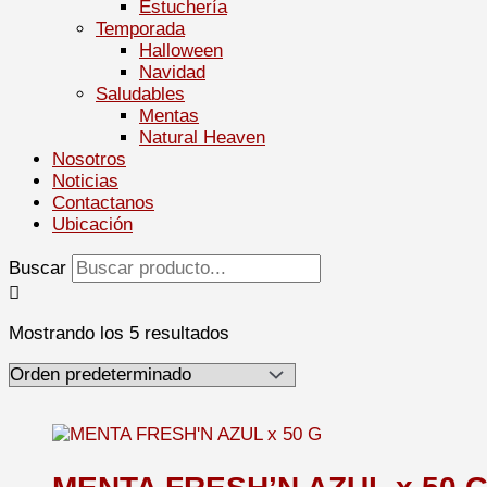
Estuchería
Temporada
Halloween
Navidad
Saludables
Mentas
Natural Heaven
Nosotros
Noticias
Contactanos
Ubicación
Buscar
Mostrando los 5 resultados