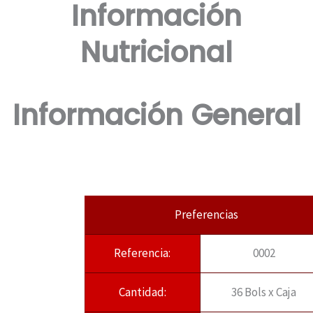
Información
Nutricional
Información General
Preferencias
Referencia:
0002
Cantidad:
36 Bols x Caja