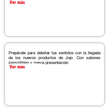
Ver más
Prepárate para deleitar tus sentidos con la llegada
de los nuevos productos de Jojo. Con sabores
irresistibles y nueva presentación.
Ver más