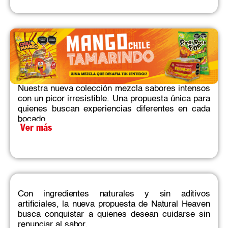
Nuestra nueva colección mezcla sabores intensos
con un picor irresistible. Una propuesta única para
quienes buscan experiencias diferentes en cada
bocado.​
Ver más
Con ingredientes naturales y sin aditivos
artificiales, la nueva propuesta de Natural Heaven
busca conquistar a quienes desean cuidarse sin
renunciar al sabor.