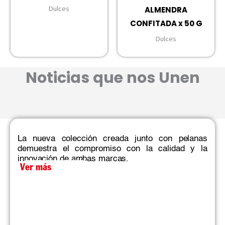
Dulces
ALMENDRA
CONFITADA x 50 G
Dulces
Noticias que nos Unen
La nueva colección creada junto con pelanas
demuestra el compromiso con la calidad y la
innovación de ambas marcas.​
Ver más