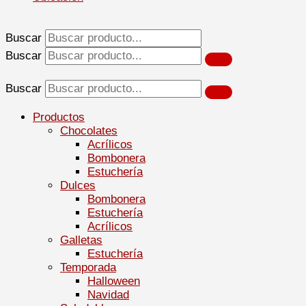
Buscar
Buscar
Buscar
Productos
Chocolates
Acrílicos
Bombonera
Estuchería
Dulces
Bombonera
Estuchería
Acrílicos
Galletas
Estuchería
Temporada
Halloween
Navidad