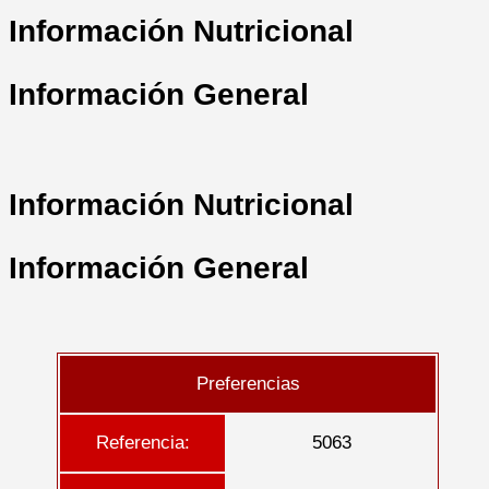
Información Nutricional
Información General
Información Nutricional
Información General
Preferencias
Referencia:
5063