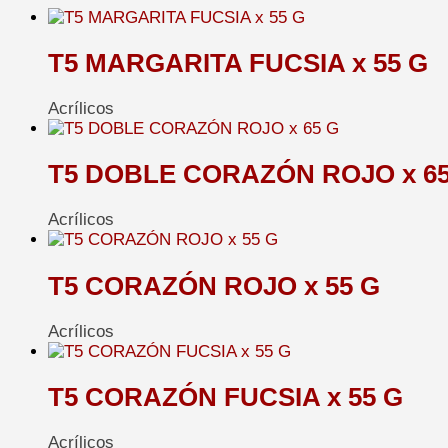
T5 MARGARITA FUCSIA x 55 G
Acrílicos
T5 DOBLE CORAZÓN ROJO x 65
Acrílicos
T5 CORAZÓN ROJO x 55 G
Acrílicos
T5 CORAZÓN FUCSIA x 55 G
Acrílicos