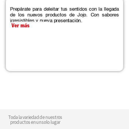
Prepárate para deleitar tus sentidos con la llegada
de los nuevos productos de Jojo. Con sabores
irresistibles y nueva presentación.
Ver más
Toda la variedad de nuestros
productos en un solo lugar