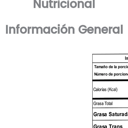
Nutricional
Información General