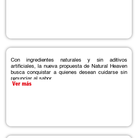
Con ingredientes naturales y sin aditivos
artificiales, la nueva propuesta de Natural Heaven
busca conquistar a quienes desean cuidarse sin
renunciar al sabor.
Ver más