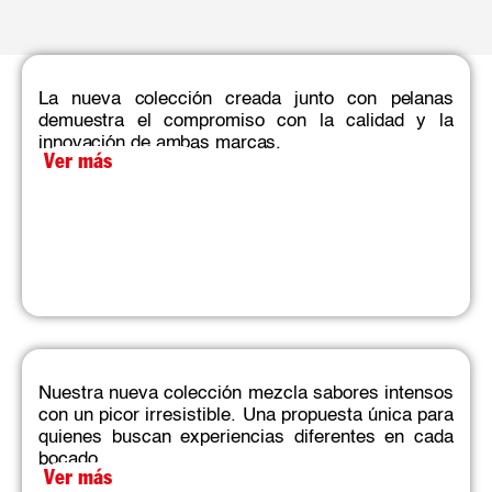
La nueva colección creada junto con pelanas
demuestra el compromiso con la calidad y la
innovación de ambas marcas.​
Ver más
Nuestra nueva colección mezcla sabores intensos
con un picor irresistible. Una propuesta única para
quienes buscan experiencias diferentes en cada
bocado.​
Ver más