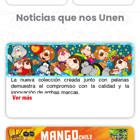
Noticias que nos Unen
La nueva colección creada junto con pelanas
demuestra el compromiso con la calidad y la
innovación de ambas marcas.​
Ver más