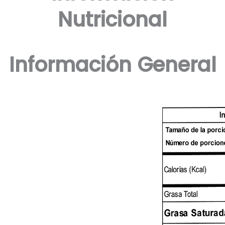
Nutricional
Información General