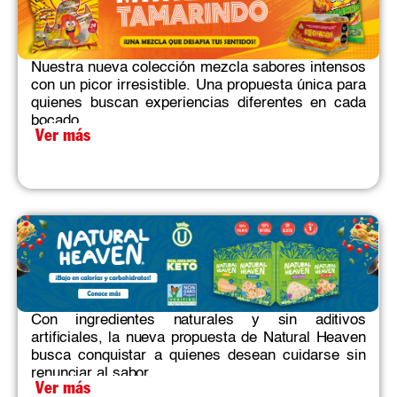
Nuestra nueva colección mezcla sabores intensos
con un picor irresistible. Una propuesta única para
quienes buscan experiencias diferentes en cada
bocado.​
Ver más
Con ingredientes naturales y sin aditivos
artificiales, la nueva propuesta de Natural Heaven
busca conquistar a quienes desean cuidarse sin
renunciar al sabor.
Ver más