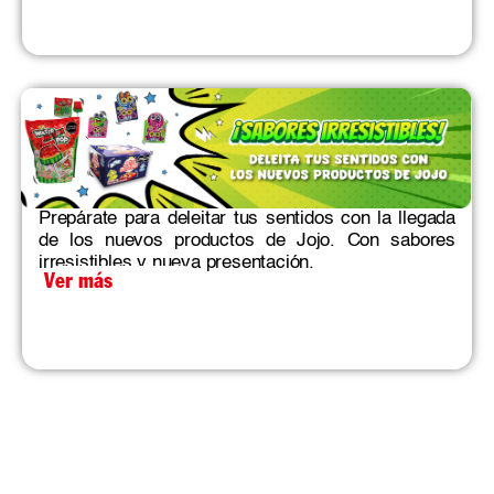
Prepárate para deleitar tus sentidos con la llegada
de los nuevos productos de Jojo. Con sabores
irresistibles y nueva presentación.
Ver más