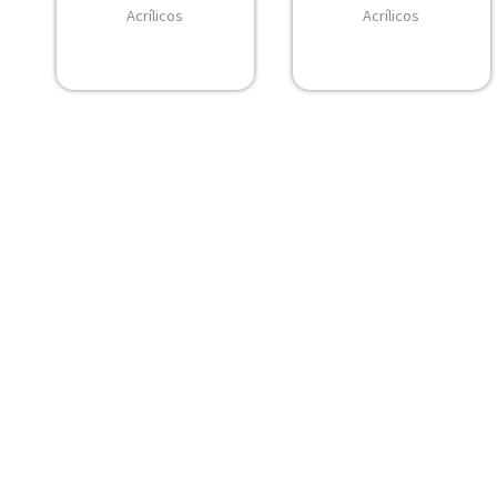
Acrílicos
Acrílicos