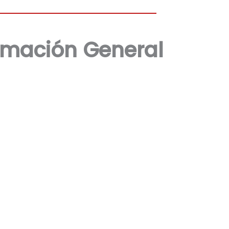
rmación General