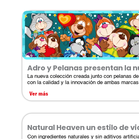
Adro y Pelanas presentan la n
La nueva colección creada junto con pelanas d
con la calidad y la innovación de ambas marcas.
Ver más
Natural Heaven un estilo de 
Con ingredientes naturales y sin aditivos artific