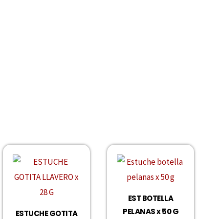
EST BOTELLA
PELANAS x 50 G
ESTUCHE GOTITA