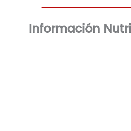
Información Nutri