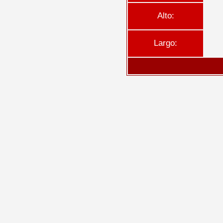
Alto:
Largo: