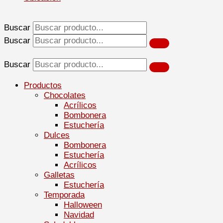
Buscar
Buscar
Buscar
Productos
Chocolates
Acrílicos
Bombonera
Estuchería
Dulces
Bombonera
Estuchería
Acrílicos
Galletas
Estuchería
Temporada
Halloween
Navidad