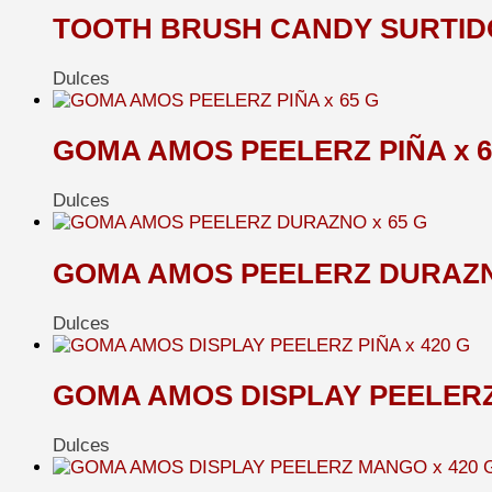
TOOTH BRUSH CANDY SURTIDO
Dulces
GOMA AMOS PEELERZ PIÑA x 6
Dulces
GOMA AMOS PEELERZ DURAZNO
Dulces
GOMA AMOS DISPLAY PEELERZ 
Dulces