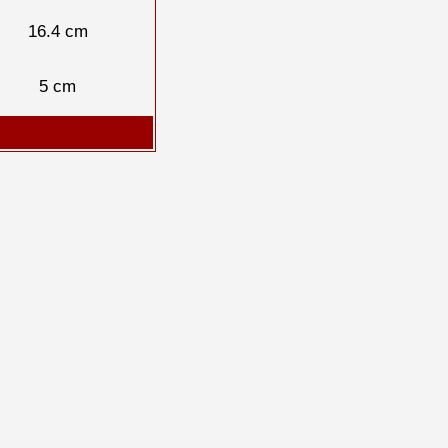
16.4 cm
5 cm