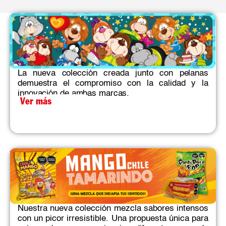
La nueva colección creada junto con pelanas
demuestra el compromiso con la calidad y la
innovación de ambas marcas.​
Ver más
Nuestra nueva colección mezcla sabores intensos
con un picor irresistible. Una propuesta única para