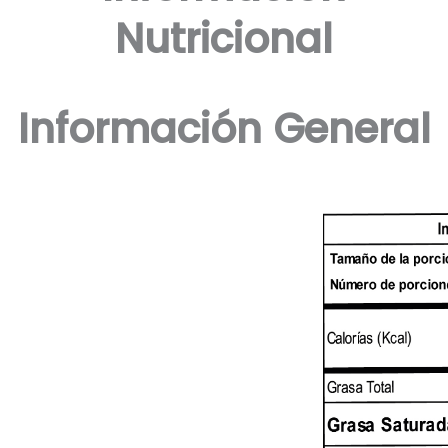
Nutricional
Información General