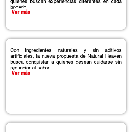
quienes buscan experiencias diferentes en cada
bocado.​
Ver más
Con ingredientes naturales y sin aditivos
artificiales, la nueva propuesta de Natural Heaven
busca conquistar a quienes desean cuidarse sin
renunciar al sabor.
Ver más