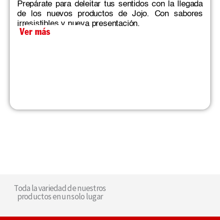
Prepárate para deleitar tus sentidos con la llegada
de los nuevos productos de Jojo. Con sabores
irresistibles y nueva presentación.
Ver más
Toda la variedad de nuestros
productos en un solo lugar