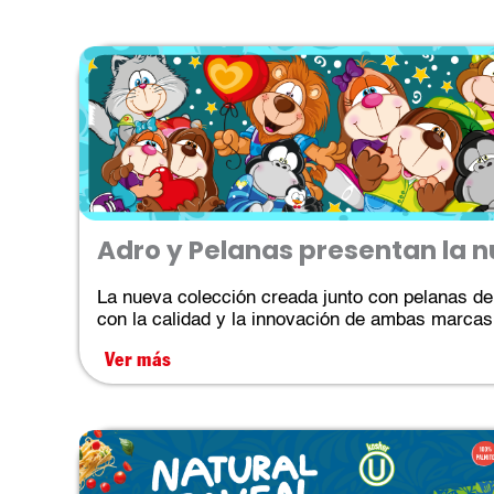
Adro y Pelanas presentan la n
La nueva colección creada junto con pelanas d
con la calidad y la innovación de ambas marcas.
Ver más