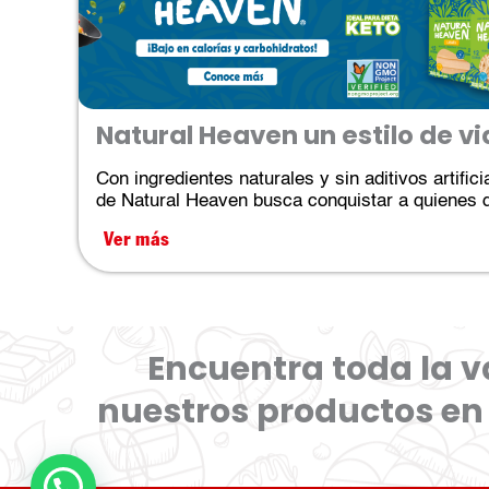
Natural Heaven un estilo de 
Con ingredientes naturales y sin aditivos artific
de Natural Heaven busca conquistar a quienes 
Ver más
Encuentra toda la v
nuestros productos en 