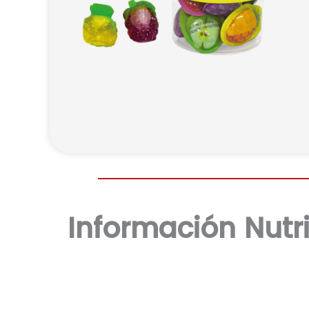
Información Nutri