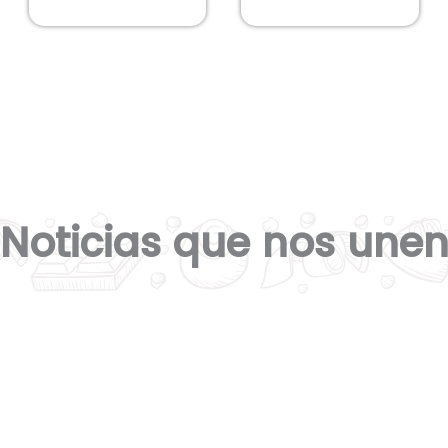
Noticias que nos une