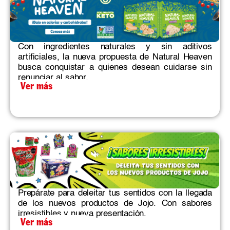
Con ingredientes naturales y sin aditivos
artificiales, la nueva propuesta de Natural Heaven
busca conquistar a quienes desean cuidarse sin
renunciar al sabor.
Ver más
Prepárate para deleitar tus sentidos con la llegada
de los nuevos productos de Jojo. Con sabores
irresistibles y nueva presentación.
Ver más