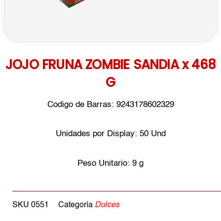
JOJO FRUNA ZOMBIE SANDIA x 468
G
Codigo de Barras: 9243178602329
Unidades por Display: 50 Und
Peso Unitario: 9 g
SKU
0551
Categoría
Dulces