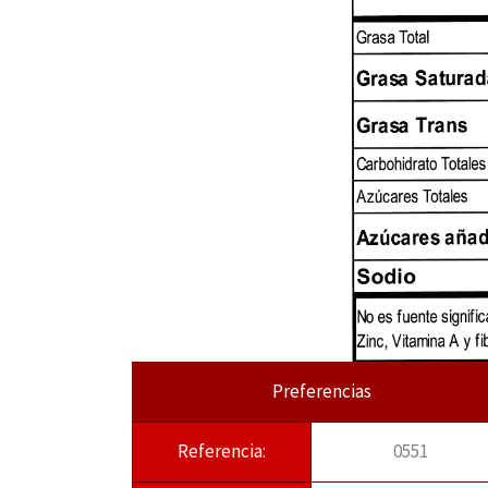
Preferencias
Referencia:
0551