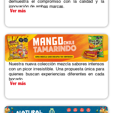
demuestra el compromiso con la calidad y la
innovación de ambas marcas.​
Ver más
Nuestra nueva colección mezcla sabores intensos
con un picor irresistible. Una propuesta única para
quienes buscan experiencias diferentes en cada
bocado.​
Ver más