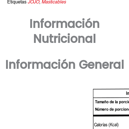
Etiquetas
JOJO
,
Masticables
Información
Nutricional
Información General