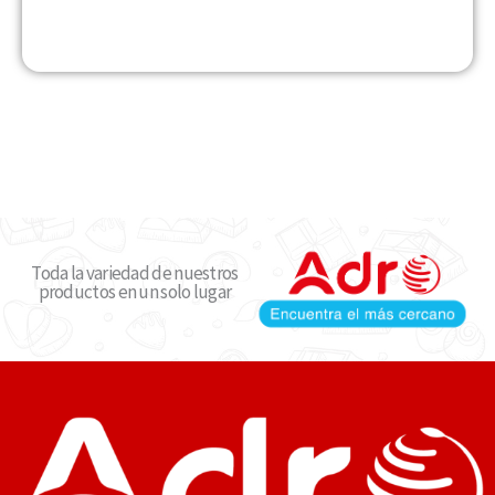
Toda la variedad de nuestros
productos en un solo lugar