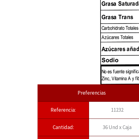
Preferencias
Referencia:
11232
Cantidad:
36 Und x Caja