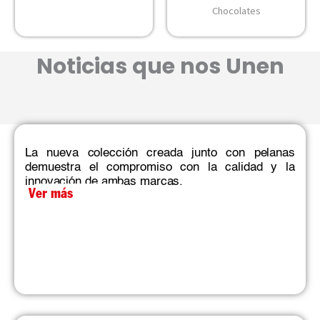
Chocolates
Noticias que nos Unen
La nueva colección creada junto con pelanas
demuestra el compromiso con la calidad y la
innovación de ambas marcas.​
Ver más