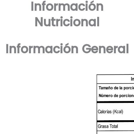
Información
Nutricional
Información General