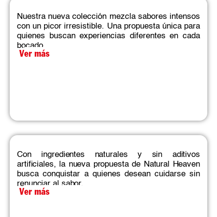
Nuestra nueva colección mezcla sabores intensos
con un picor irresistible. Una propuesta única para
quienes buscan experiencias diferentes en cada
bocado.​
Ver más
Con ingredientes naturales y sin aditivos
artificiales, la nueva propuesta de Natural Heaven
busca conquistar a quienes desean cuidarse sin
renunciar al sabor.
Ver más