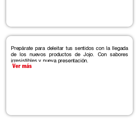
Prepárate para deleitar tus sentidos con la llegada
de los nuevos productos de Jojo. Con sabores
irresistibles y nueva presentación.
Ver más