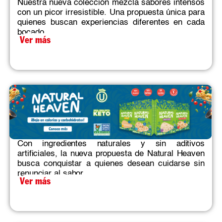
Nuestra nueva colección mezcla sabores intensos
con un picor irresistible. Una propuesta única para
quienes buscan experiencias diferentes en cada
bocado.​
Ver más
Con ingredientes naturales y sin aditivos
artificiales, la nueva propuesta de Natural Heaven
busca conquistar a quienes desean cuidarse sin
renunciar al sabor.
Ver más