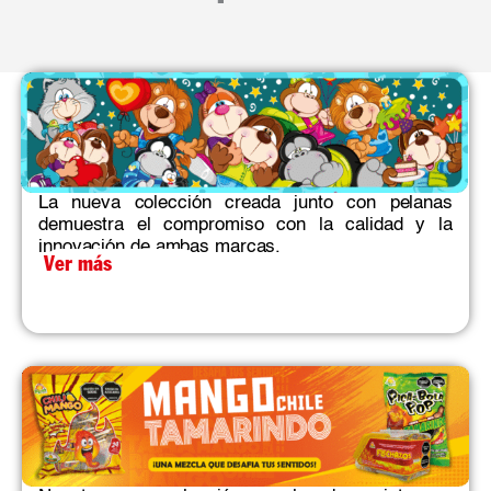
La nueva colección creada junto con pelanas
demuestra el compromiso con la calidad y la
innovación de ambas marcas.​
Ver más