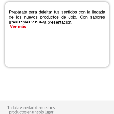
Prepárate para deleitar tus sentidos con la llegada
de los nuevos productos de Jojo. Con sabores
irresistibles y nueva presentación.
Ver más
Toda la variedad de nuestros
productos en un solo lugar