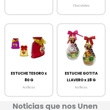
Chocolates
ESTUCHE TESORO x
ESTUCHE GOTITA
80 G
LLAVERO x 28 G
Acrílicos
Acrílicos
Noticias que nos Unen