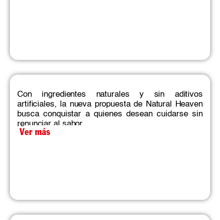
Con ingredientes naturales y sin aditivos
artificiales, la nueva propuesta de Natural Heaven
busca conquistar a quienes desean cuidarse sin
renunciar al sabor.
Ver más