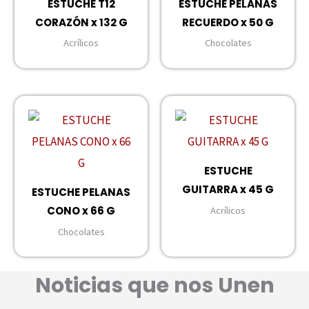
ESTUCHE T12
ESTUCHE PELANAS
CORAZÓN x 132 G
RECUERDO x 50 G
Acrílicos
Chocolates
ESTUCHE
GUITARRA x 45 G
ESTUCHE PELANAS
CONO x 66 G
Acrílicos
Chocolates
Noticias que nos Unen