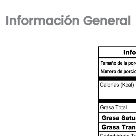
Información General