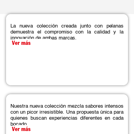
La nueva colección creada junto con pelanas
demuestra el compromiso con la calidad y la
innovación de ambas marcas.​
Ver más
Nuestra nueva colección mezcla sabores intensos
con un picor irresistible. Una propuesta única para
quienes buscan experiencias diferentes en cada
bocado.​
Ver más