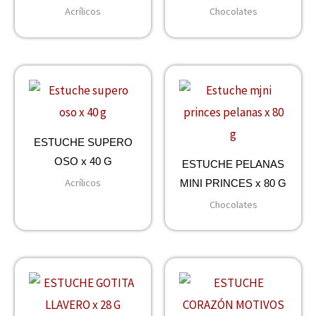
Acrílicos
Chocolates
ESTUCHE SUPERO
OSO x 40 G
ESTUCHE PELANAS
Acrílicos
MINI PRINCES x 80 G
Chocolates