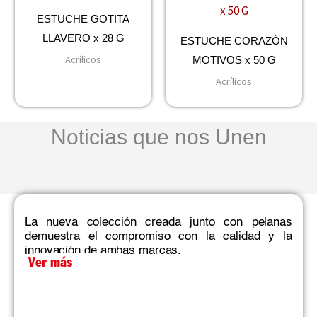
ESTUCHE GOTITA
LLAVERO x 28 G
ESTUCHE CORAZÓN
Acrílicos
MOTIVOS x 50 G
Acrílicos
Noticias que nos Unen
La nueva colección creada junto con pelanas
demuestra el compromiso con la calidad y la
innovación de ambas marcas.​
Ver más