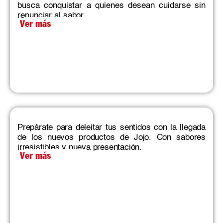
busca conquistar a quienes desean cuidarse sin
renunciar al sabor.
Ver más
Prepárate para deleitar tus sentidos con la llegada
de los nuevos productos de Jojo. Con sabores
irresistibles y nueva presentación.
Ver más