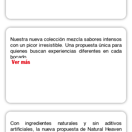
Nuestra nueva colección mezcla sabores intensos
con un picor irresistible. Una propuesta única para
quienes buscan experiencias diferentes en cada
bocado.​
Ver más
Con ingredientes naturales y sin aditivos
artificiales, la nueva propuesta de Natural Heaven