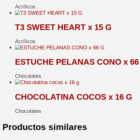
Acrílicos
T3 SWEET HEART x 15 G
Acrílicos
ESTUCHE PELANAS CONO x 66
Chocolates
CHOCOLATINA COCOS x 16 G
Chocolates
Productos similares