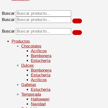
Buscar
Buscar
Buscar
Productos
Chocolates
Acrílicos
Bombonera
Estuchería
Dulces
Bombonera
Estuchería
Acrílicos
Galletas
Estuchería
Temporada
Halloween
Navidad