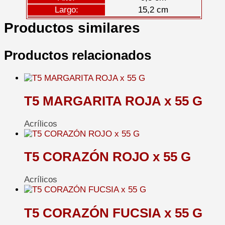
Largo:
15,2 cm
Productos similares
Productos relacionados
T5 MARGARITA ROJA x 55 G
Acrílicos
T5 CORAZÓN ROJO x 55 G
Acrílicos
T5 CORAZÓN FUCSIA x 55 G