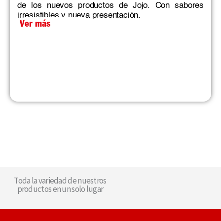
de los nuevos productos de Jojo. Con sabores
irresistibles y nueva presentación.
Ver más
Toda la variedad de nuestros
productos en un solo lugar