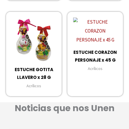
ESTUCHE CORAZON
PERSONAJE x 45 G
Acrílicos
ESTUCHE GOTITA
LLAVERO x 28 G
Acrílicos
Noticias que nos Unen