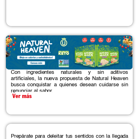
Con ingredientes naturales y sin aditivos
artificiales, la nueva propuesta de Natural Heaven
busca conquistar a quienes desean cuidarse sin
renunciar al sabor.
Ver más
Prepárate para deleitar tus sentidos con la llegada