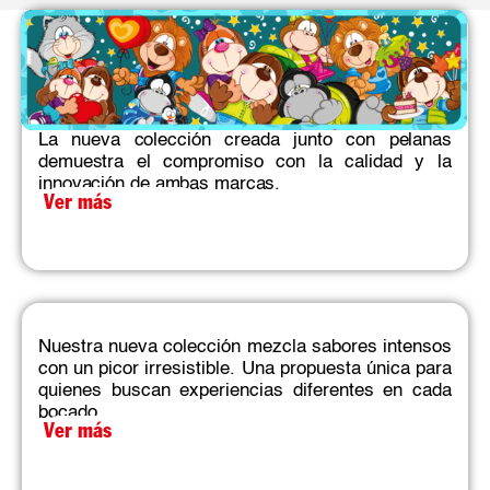
La nueva colección creada junto con pelanas
demuestra el compromiso con la calidad y la
innovación de ambas marcas.​
Ver más
Nuestra nueva colección mezcla sabores intensos
con un picor irresistible. Una propuesta única para
quienes buscan experiencias diferentes en cada
bocado.​
Ver más