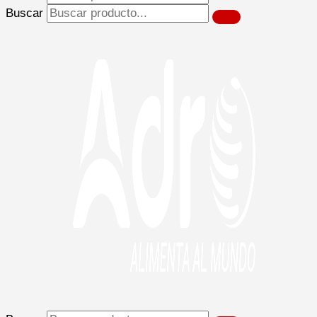
Buscar