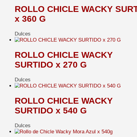
ROLLO CHICLE WACKY SUR
x 360 G
Dulces
ROLLO CHICLE WACKY
SURTIDO x 270 G
Dulces
ROLLO CHICLE WACKY
SURTIDO x 540 G
Dulces