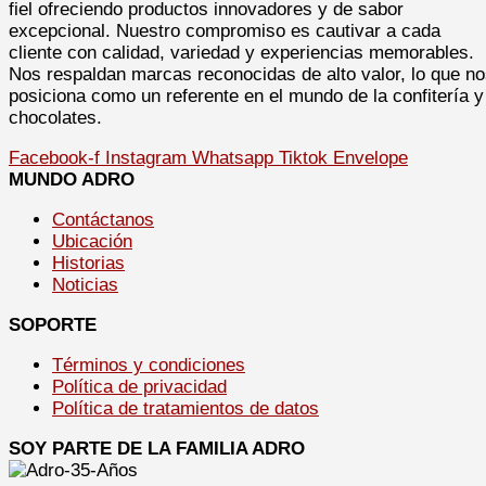
fiel ofreciendo productos innovadores y de sabor
excepcional. Nuestro compromiso es cautivar a cada
cliente con calidad, variedad y experiencias memorables.
Nos respaldan marcas reconocidas de alto valor, lo que n
posiciona como un referente en el mundo de la confitería y
chocolates.
Facebook-f
Instagram
Whatsapp
Tiktok
Envelope
MUNDO ADRO
Contáctanos
Ubicación
Historias
Noticias
SOPORTE
Términos y condiciones
Política de privacidad
Política de tratamientos de datos
SOY PARTE DE LA FAMILIA ADRO