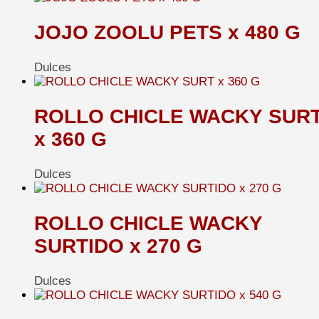
JOJO ZOOLU PETS x 480 G
Dulces
ROLLO CHICLE WACKY SUR
x 360 G
Dulces
ROLLO CHICLE WACKY
SURTIDO x 270 G
Dulces