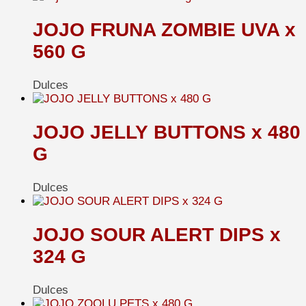
JOJO FRUNA ZOMBIE UVA x
560 G
Dulces
JOJO JELLY BUTTONS x 480
G
Dulces
JOJO SOUR ALERT DIPS x
324 G
Dulces