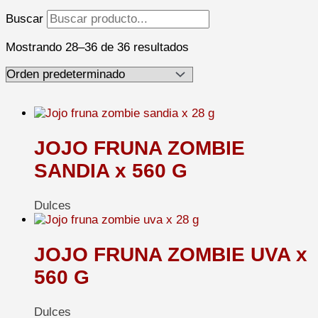
Buscar
Mostrando 28–36 de 36 resultados
JOJO FRUNA ZOMBIE
SANDIA x 560 G
Dulces
JOJO FRUNA ZOMBIE UVA x
560 G
Dulces