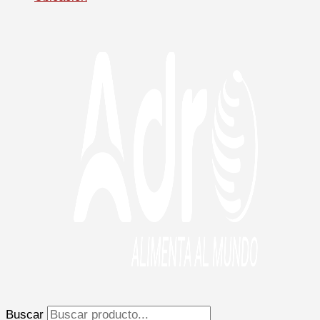
Buscar