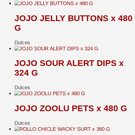
JOJO JELLY BUTTONS x 480
G
Dulces
JOJO SOUR ALERT DIPS x
324 G
Dulces
JOJO ZOOLU PETS x 480 G
Dulces