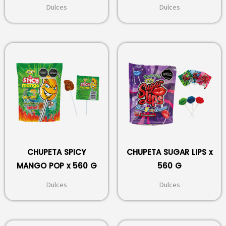
Dulces
Dulces
CHUPETA SPICY
CHUPETA SUGAR LIPS x
MANGO POP x 560 G
560 G
Dulces
Dulces