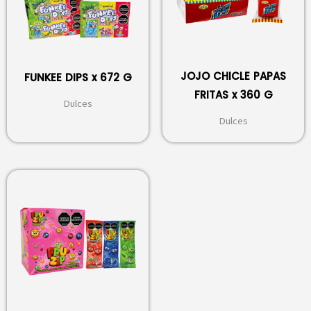
JOJO CHICLE PAPAS
FUNKEE DIPS x 672 G
FRITAS x 360 G
Dulces
Dulces