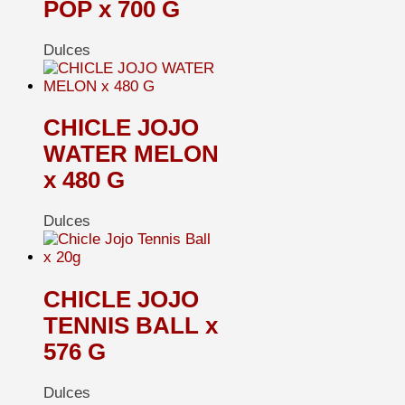
POP x 700 G
Dulces
CHICLE JOJO
WATER MELON
x 480 G
Dulces
CHICLE JOJO
TENNIS BALL x
576 G
Dulces