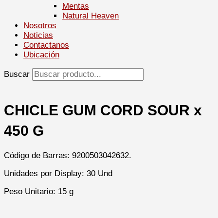
Mentas
Natural Heaven
Nosotros
Noticias
Contactanos
Ubicación
Buscar
CHICLE GUM CORD SOUR x
450 G
Código de Barras: 9200503042632.
Unidades por Display: 30 Und
Peso Unitario: 15 g