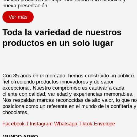
nueva presentación.
Ver más
Toda la variedad de nuestros
productos en un solo lugar
Con 35 años en el mercado, hemos construido un público
fiel ofreciendo productos innovadores y de sabor
excepcional. Nuestro compromiso es cautivar a cada
cliente con calidad, variedad y experiencias memorables.
Nos respaldan marcas reconocidas de alto valor, lo que n
posiciona como un referente en el mundo de la confitería y
chocolates.
Facebook-f
Instagram
Whatsapp
Tiktok
Envelope
MUNDO ADRO