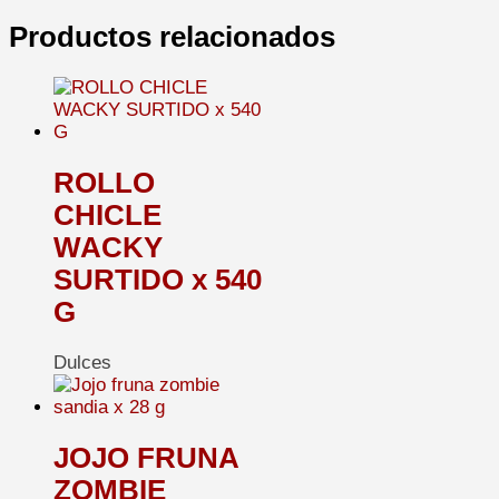
Productos relacionados
ROLLO
CHICLE
WACKY
SURTIDO x 540
G
Dulces
JOJO FRUNA
ZOMBIE