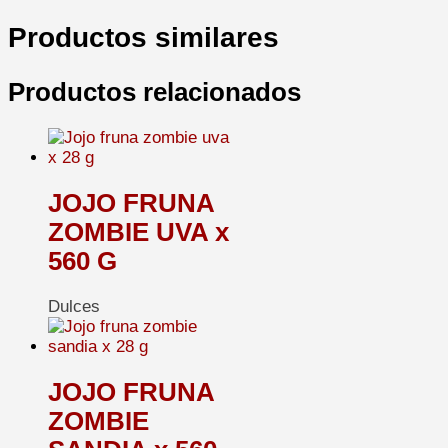
Productos similares
Productos relacionados
JOJO FRUNA
ZOMBIE UVA x
560 G
Dulces
JOJO FRUNA
ZOMBIE