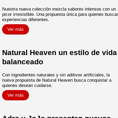
Nuestra nueva colección mezcla sabores intensos con un
picor irresistible. Una propuesta única para quienes busca
experiencias diferentes.​
Ver más
Natural Heaven un estilo de vida
balanceado
Con ingredientes naturales y sin aditivos artificiales, la
nueva propuesta de Natural Heaven busca conquistar a
quienes desean cuidarse.
Ver más