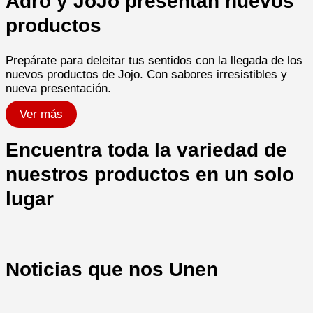
Adro y JoJo presentan nuevos
productos
Prepárate para deleitar tus sentidos con la llegada de los
nuevos productos de Jojo. Con sabores irresistibles y
nueva presentación.
Ver más
Encuentra toda la variedad de
nuestros productos en un solo
lugar
Noticias que nos Unen