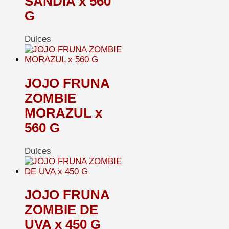
SANDIA x 560
G
Dulces
JOJO FRUNA
ZOMBIE
MORAZUL x
560 G
Dulces
JOJO FRUNA
ZOMBIE DE
UVA x 450 G