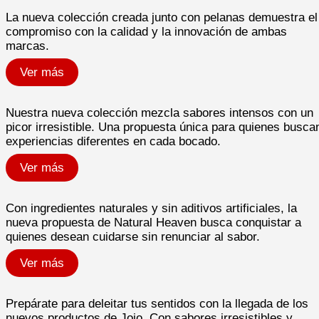
La nueva colección creada junto con pelanas demuestra el
compromiso con la calidad y la innovación de ambas
marcas.​
Ver más
Nuestra nueva colección mezcla sabores intensos con un
picor irresistible. Una propuesta única para quienes busca
experiencias diferentes en cada bocado.​
Ver más
Con ingredientes naturales y sin aditivos artificiales, la
nueva propuesta de Natural Heaven busca conquistar a
quienes desean cuidarse sin renunciar al sabor.
Ver más
Prepárate para deleitar tus sentidos con la llegada de los
nuevos productos de Jojo. Con sabores irresistibles y