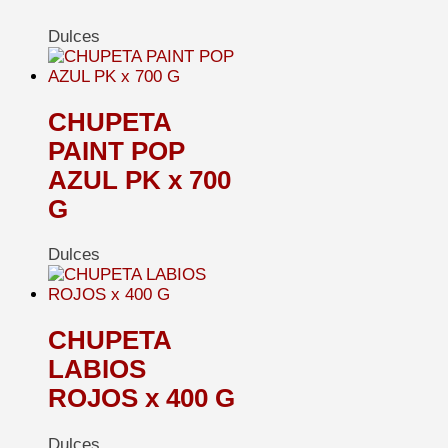
Dulces
CHUPETA
PAINT POP
AZUL PK x 700
G
Dulces
CHUPETA
LABIOS
ROJOS x 400 G
Dulces