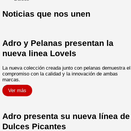
Noticias que nos unen
Adro y Pelanas presentan la
nueva linea LoveIs
La nueva colección creada junto con pelanas demuestra el
compromiso con la calidad y la innovación de ambas
marcas.​
Ver más
Adro presenta su nueva línea de
Dulces Picantes