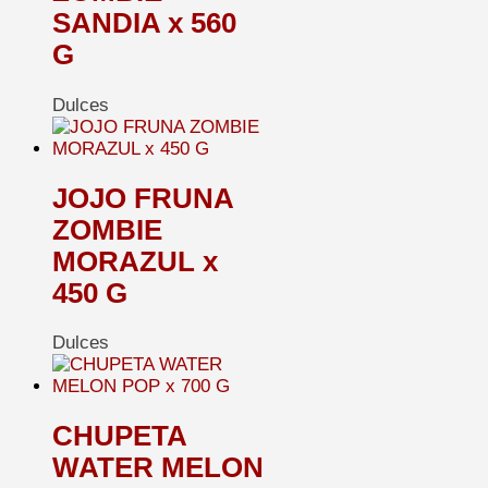
SANDIA x 560
G
Dulces
JOJO FRUNA
ZOMBIE
MORAZUL x
450 G
Dulces
CHUPETA
WATER MELON