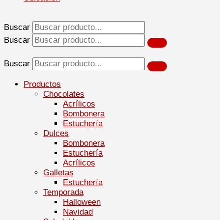
Buscar
Buscar
Buscar
Productos
Chocolates
Acrílicos
Bombonera
Estuchería
Dulces
Bombonera
Estuchería
Acrílicos
Galletas
Estuchería
Temporada
Halloween
Navidad