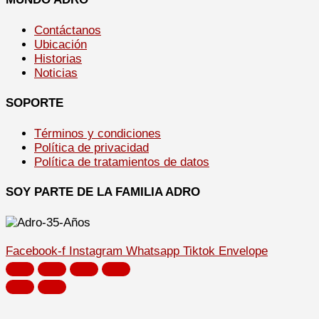
Contáctanos
Ubicación
Historias
Noticias
SOPORTE
Términos y condiciones
Política de privacidad
Política de tratamientos de datos
SOY PARTE DE LA FAMILIA ADRO
Facebook-f
Instagram
Whatsapp
Tiktok
Envelope