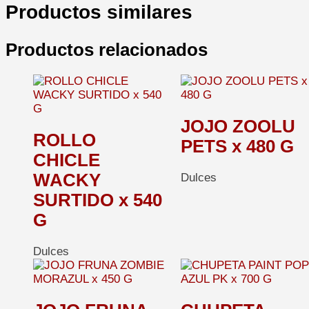
Productos similares
Productos relacionados
JOJO ZOOLU
ROLLO
PETS x 480 G
CHICLE
WACKY
Dulces
SURTIDO x 540
G
Dulces