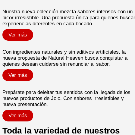
Nuestra nueva colección mezcla sabores intensos con un
picor irresistible. Una propuesta única para quienes busca
experiencias diferentes en cada bocado.​
Ver más
Con ingredientes naturales y sin aditivos artificiales, la
nueva propuesta de Natural Heaven busca conquistar a
quienes desean cuidarse sin renunciar al sabor.
Ver más
Prepárate para deleitar tus sentidos con la llegada de los
nuevos productos de Jojo. Con sabores irresistibles y
nueva presentación.
Ver más
Toda la variedad de nuestros