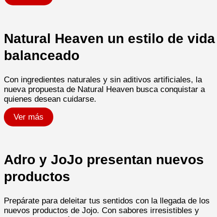
Natural Heaven un estilo de vida
balanceado
Con ingredientes naturales y sin aditivos artificiales, la
nueva propuesta de Natural Heaven busca conquistar a
quienes desean cuidarse.
Ver más
Adro y JoJo presentan nuevos
productos
Prepárate para deleitar tus sentidos con la llegada de los
nuevos productos de Jojo. Con sabores irresistibles y