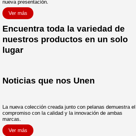
nueva presentación.
Ver más
Encuentra toda la variedad de
nuestros productos en un solo
lugar
Noticias que nos Unen
La nueva colección creada junto con pelanas demuestra el
compromiso con la calidad y la innovación de ambas
marcas.​
Ver más