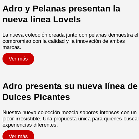
Adro y Pelanas presentan la
nueva linea LoveIs
La nueva colección creada junto con pelanas demuestra el
compromiso con la calidad y la innovación de ambas
marcas.​
Ver más
Adro presenta su nueva línea de
Dulces Picantes
Nuestra nueva colección mezcla sabores intensos con un
picor irresistible. Una propuesta única para quienes busca
experiencias diferentes.​
Ver más