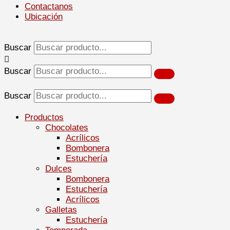
Contactanos
Ubicación
Buscar
Buscar
Buscar
Productos
Chocolates
Acrílicos
Bombonera
Estuchería
Dulces
Bombonera
Estuchería
Acrílicos
Galletas
Estuchería