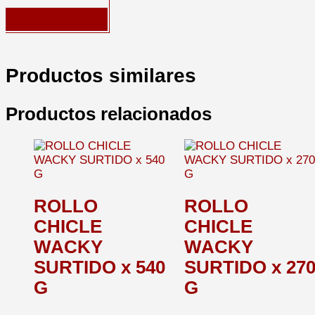
Productos similares
Productos relacionados
ROLLO
ROLLO
CHICLE
CHICLE
WACKY
WACKY
SURTIDO x 540
SURTIDO x 27
G
G